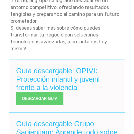
interno, el grupo ha logrado destacar en un
entorno competitivo, ofreciendo resultados
tangibles y preparando el camino para un futuro
prometedor.
Si deseas saber más sobre cómo puedes
transformar tu negocio con soluciones
tecnológicas avanzadas, ¡contáctanos hoy
mismo!
Guía descargableLOPIVI:
Protección infantil y juvenil
frente a la violencia
DESCARGAR GUÍA
Guía descargable Grupo
Sapientiam: Aprende todo sobre