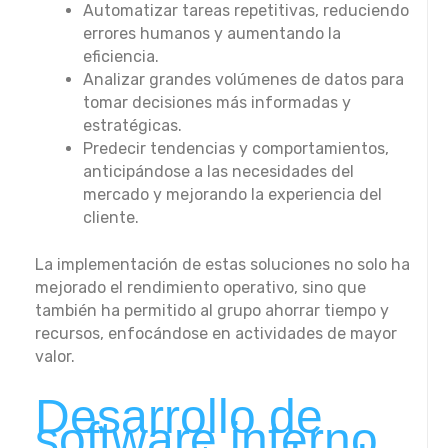
Automatizar tareas repetitivas, reduciendo
errores humanos y aumentando la
eficiencia.
Analizar grandes volúmenes de datos para
tomar decisiones más informadas y
estratégicas.
Predecir tendencias y comportamientos,
anticipándose a las necesidades del
mercado y mejorando la experiencia del
cliente.
La implementación de estas soluciones no solo ha
mejorado el rendimiento operativo, sino que
también ha permitido al grupo ahorrar tiempo y
recursos, enfocándose en actividades de mayor
valor.
Desarrollo de
software interno