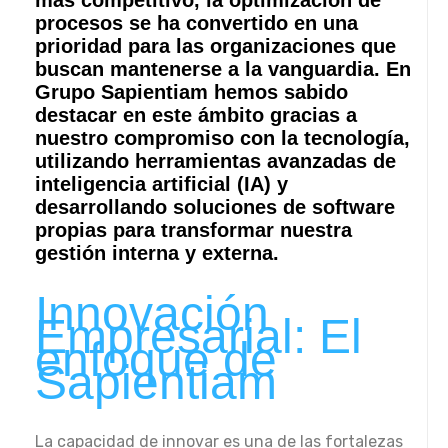
procesos se ha convertido en una
prioridad para las organizaciones que
buscan mantenerse a la vanguardia. En
Grupo Sapientiam hemos sabido
destacar en este ámbito gracias a
nuestro compromiso con la tecnología,
utilizando herramientas avanzadas de
inteligencia artificial (IA) y
desarrollando soluciones de software
propias para transformar nuestra
gestión interna y externa.
Innovación
Empresarial: El
enfoque de
Sapientiam
La capacidad de innovar es una de las fortalezas