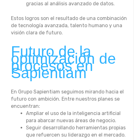
gracias al análisis avanzado de datos.
Estos logros son el resultado de una combinación
de tecnología avanzada, talento humano y una
visión clara de futuro.
Futuro de la
optimización de
procesos en
Sapientiam
En Grupo Sapientiam seguimos mirando hacia el
futuro con ambición. Entre nuestros planes se
encuentran:
Ampliar el uso de la inteligencia artificial
para abarcar nuevas áreas de negocio.
Seguir desarrollando herramientas propias
que refuercen su liderazgo en el mercado.