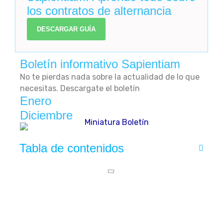
los contratos de alternancia
DESCARGAR GUÍA
Boletín informativo Sapientiam
No te pierdas nada sobre la actualidad de lo que
necesitas. Descargate el boletín
Enero
Diciembre
Tabla de contenidos