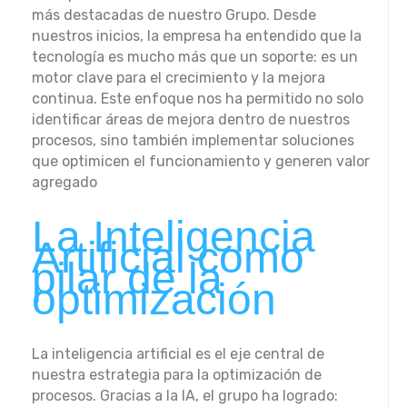
más destacadas de nuestro Grupo. Desde
nuestros inicios, la empresa ha entendido que la
tecnología es mucho más que un soporte: es un
motor clave para el crecimiento y la mejora
continua. Este enfoque nos ha permitido no solo
identificar áreas de mejora dentro de nuestros
procesos, sino también implementar soluciones
que optimicen el funcionamiento y generen valor
agregado
La Inteligencia
Artificial como
pilar de la
optimización
La inteligencia artificial es el eje central de
nuestra estrategia para la optimización de
procesos. Gracias a la IA, el grupo ha logrado: