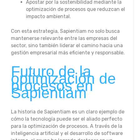
Apostar por la sostenibilidad mediante la
optimización de procesos que reduzcan el
impacto ambiental.
Con esta estrategia, Sapientiam no solo busca
mantenerse relevante entre las empresas del
sector, sino también liderar el camino hacia una
gestión empresarial más eficiente y responsable.
Futuro de la
optimización de
procesos en
Sapientiam
La historia de Sapientiam es un claro ejemplo de
cómo la tecnología puede ser el aliado perfecto
para la optimización de procesos. A través de la
inteligencia artificial y el desarrollo de software