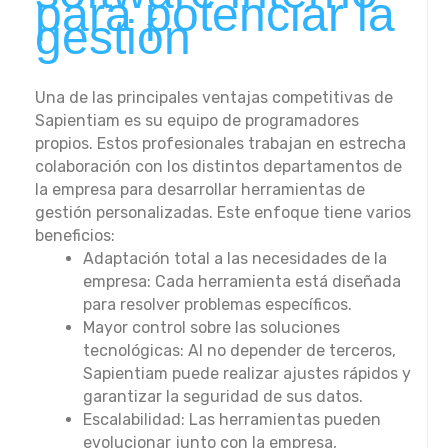
para potenciar la
gestión
Una de las principales ventajas competitivas de
Sapientiam es su equipo de programadores
propios. Estos profesionales trabajan en estrecha
colaboración con los distintos departamentos de
la empresa para desarrollar herramientas de
gestión personalizadas. Este enfoque tiene varios
beneficios:
Adaptación total a las necesidades de la
empresa: Cada herramienta está diseñada
para resolver problemas específicos.
Mayor control sobre las soluciones
tecnológicas: Al no depender de terceros,
Sapientiam puede realizar ajustes rápidos y
garantizar la seguridad de sus datos.
Escalabilidad: Las herramientas pueden
evolucionar junto con la empresa,