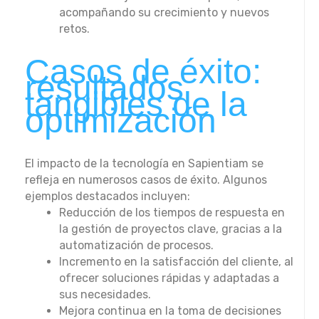
acompañando su crecimiento y nuevos
retos.
Casos de éxito:
resultados
tangibles de la
optimización
El impacto de la tecnología en Sapientiam se
refleja en numerosos casos de éxito. Algunos
ejemplos destacados incluyen:
Reducción de los tiempos de respuesta en
la gestión de proyectos clave, gracias a la
automatización de procesos.
Incremento en la satisfacción del cliente, al
ofrecer soluciones rápidas y adaptadas a
sus necesidades.
Mejora continua en la toma de decisiones