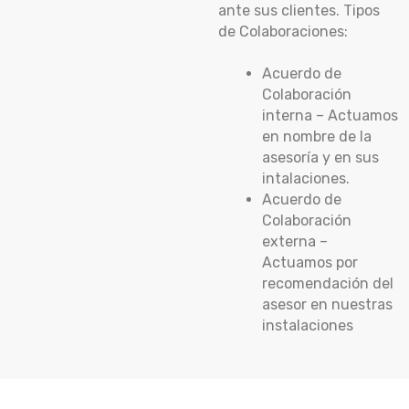
ante sus clientes. Tipos
de Colaboraciones:
Acuerdo de
Colaboración
interna – Actuamos
en nombre de la
asesoría y en sus
intalaciones.
Acuerdo de
Colaboración
externa –
Actuamos por
recomendación del
asesor en nuestras
instalaciones