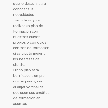
que lo deseen
, para
conocer sus
necesidades
formativas y así
realizar un plan de
Formación con
nuestros cursos
propios o con otros
centros de formación
si se ajusta mejor a
los intereses del
cliente.
Dicho plan será
bonificado siempre
que se pueda, con
el
objetivo final
de
que usen sus créditos
de formación en
asuntos