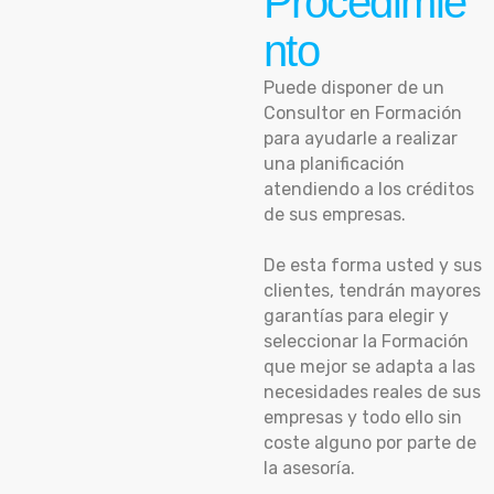
Procedimie
nto
Puede disponer de un
Consultor en Formación
para ayudarle a realizar
una planificación
atendiendo a los créditos
de sus empresas.
De esta forma usted y sus
clientes, tendrán mayores
garantías para elegir y
seleccionar la Formación
que mejor se adapta a las
necesidades reales de sus
empresas y todo ello sin
coste alguno por parte de
la asesoría.