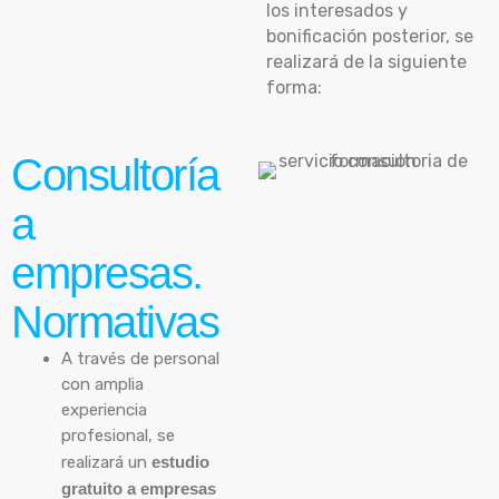
los interesados y
bonificación posterior, se
realizará de la siguiente
forma:
Consultoría
a
empresas.
Normativas
A través de personal
con amplia
experiencia
profesional, se
realizará un
estudio
gratuito a empresas