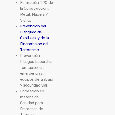
Formación TPC de
la Construcción,
Metal, Madera Y
Vidrio.
Prevención del
Blanqueo de
Capitales y de la
Financiación del
Terrorismo.
Prevención
Riesgos Laborales,
formación en
emergencias,
equipos de trabajo
y seguridad vial.
Formación en
materia de
Sanidad para
Empresas de
Tatuajes.