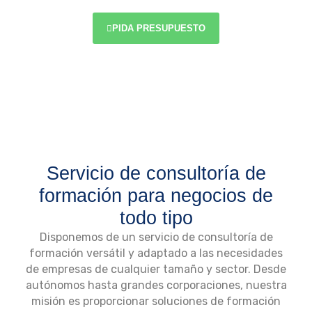
educación proporcionada.
PIDA PRESUPUESTO
Servicio de consultoría de
formación para negocios de
todo tipo
Disponemos de un servicio de consultoría de
formación versátil y adaptado a las necesidades
de empresas de cualquier tamaño y sector. Desde
autónomos hasta grandes corporaciones, nuestra
misión es proporcionar soluciones de formación