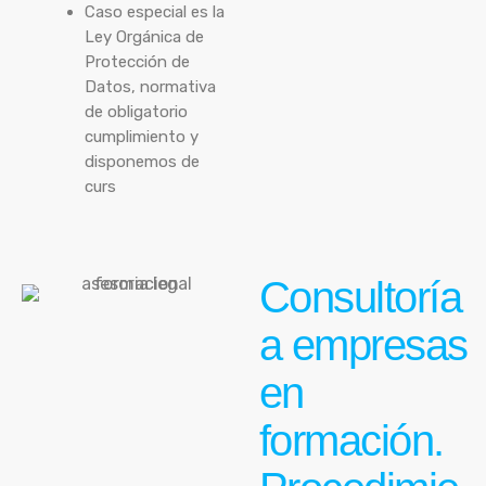
Caso especial es la
Ley Orgánica de
Protección de
Datos, normativa
de obligatorio
cumplimiento y
disponemos de
curs
Consultoría
a empresas
en
formación.