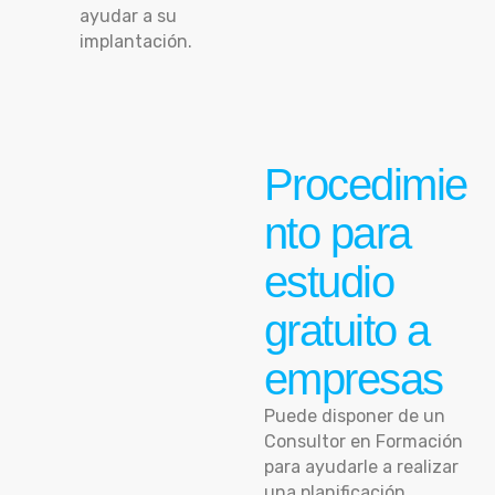
ayudar a su
implantación.
Procedimie
nto para
estudio
gratuito a
empresas
Puede disponer de un
Consultor en Formación
para ayudarle a realizar
una planificación