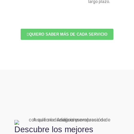
largo plazo.
QUIERO SABER MÁS DE CADA SERVICIO
Descubre los mejores