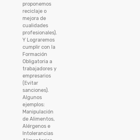
proponemos
reciclaje o
mejora de
cualidades
profesionales).
Y Lograremos
cumplir con la
Formación
Obligatoria a
trabajadores y
empresarios
(Evitar
sanciones).
Algunos
ejemplos:
Manipulación
de Alimentos,
Alérgenos e
Intolerancias