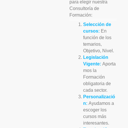
para elegir nuestra
Consultoría de
Formación:
Selección de
cursos:
En
función de los
temarios,
Objetivo, Nivel.
Legislación
Vigente:
Aporta
mos la
Formación
obligatoria de
cada sector.
Personalizació
n:
Ayudamos a
escoger los
cursos más
interesantes.