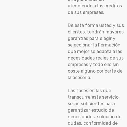
atendiendo a los créditos
de sus empresas.
De esta forma usted y sus
clientes, tendrán mayores
garantías para elegir y
seleccionar la Formación
que mejor se adapta a las
necesidades reales de sus
empresas y todo ello sin
coste alguno por parte de
la asesoría.
Las fases en las que
transcurre este servicio,
serán suficientes para
garantizar estudio de
necesidades, solución de
dudas, conformidad de