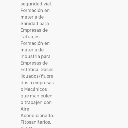
seguridad vial.
Formación en
materia de
Sanidad para
Empresas de
Tatuajes.
Formación en
materia de
Industria para
Empresas de
Estética. Gases
licuados/fluora
dos a empresas
o Mecánicos
que manipulen
o trabajen con
Aire
Acondicionado.
Fitosanitarios.