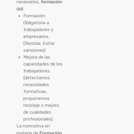
necesarios,
formación
útil
:
Formación
Obligatoria a
trabajadores y
empresarios.
(Reciclar, Evitar
sanciones)
Mejora de las
capacidades de los
trabajadores.
(detectamos
necesidades
formativas,
proponemos
reciclaje o mejora
de cualidades
profesionales).
La normativa en
materia de
Formación