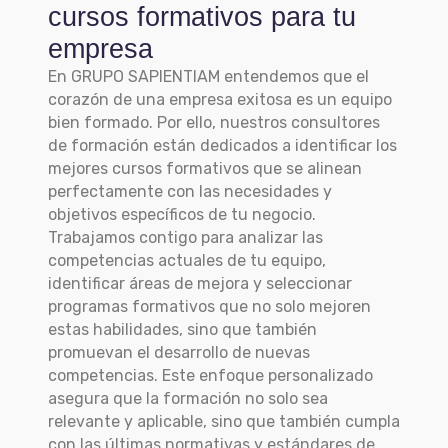
cursos formativos para tu
empresa
En GRUPO SAPIENTIAM entendemos que el
corazón de una empresa exitosa es un equipo
bien formado. Por ello, nuestros consultores
de formación están dedicados a identificar los
mejores cursos formativos que se alinean
perfectamente con las necesidades y
objetivos específicos de tu negocio.
Trabajamos contigo para analizar las
competencias actuales de tu equipo,
identificar áreas de mejora y seleccionar
programas formativos que no solo mejoren
estas habilidades, sino que también
promuevan el desarrollo de nuevas
competencias. Este enfoque personalizado
asegura que la formación no solo sea
relevante y aplicable, sino que también cumpla
con las últimas normativas y estándares de