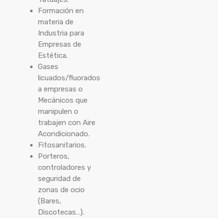
Formación en
materia de
Industria para
Empresas de
Estética.
Gases
licuados/fluorados
a empresas o
Mecánicos que
manipulen o
trabajen con Aire
Acondicionado.
Fitosanitarios.
Porteros,
controladores y
seguridad de
zonas de ocio
(Bares,
Discotecas…).