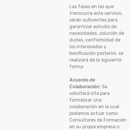
Las fases en las que
transcurre este servicio,
serán suficientes para
garantizar estudio de
necesidades, solución de
dudas, conformidad de
los interesados y
bonificación posterior, se
realizará de la siguiente
forma:
Acuerdo de
Se
Colaboración:
solicitará cita para
formalizar una
colaboración en la cual
podamos actuar como
Consultores de Formación
en su propia empresa o