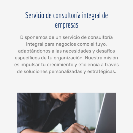
Servicio de consultoría integral de
empresas
Disponemos de un servicio de consultoría
integral para negocios como el tuyo,
adaptándonos a las necesidades y desafíos
específicos de tu organización. Nuestra misión
es impulsar tu crecimiento y eficiencia a través
de soluciones personalizadas y estratégicas.