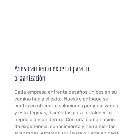
Asesoramiento experto para tu
organización
Cada empresa enfrenta desafíos únicos en su
camino hacia el éxito. Nuestro enfoque se
centra en ofrecerte soluciones personalizadas
y estratégicas, diseñadas para fortalecer tu
negocio desde dentro. Con una combinación
de experiencia, conocimiento y herramientas
avanzadas, estamos aquí para guiarte en cada