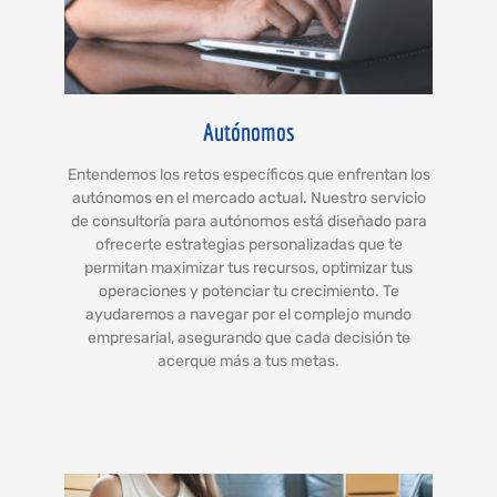
Autónomos
Entendemos los retos específicos que enfrentan los
autónomos en el mercado actual. Nuestro servicio
de consultoría para autónomos está diseñado para
ofrecerte estrategias personalizadas que te
permitan maximizar tus recursos, optimizar tus
operaciones y potenciar tu crecimiento. Te
ayudaremos a navegar por el complejo mundo
empresarial, asegurando que cada decisión te
acerque más a tus metas.