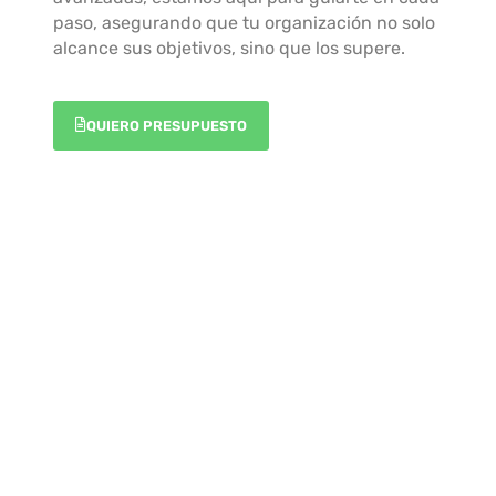
paso, asegurando que tu organización no solo
alcance sus objetivos, sino que los supere.
QUIERO PRESUPUESTO