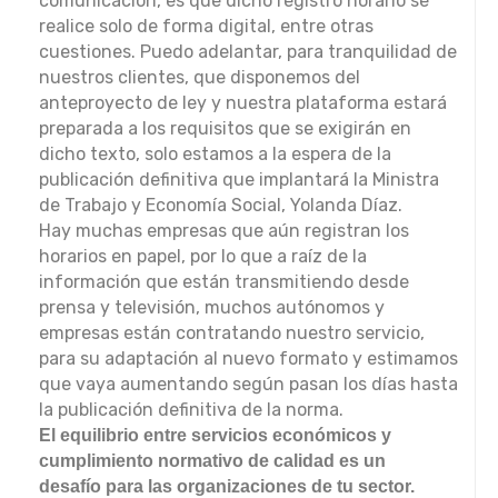
comunicación, es que dicho registro horario se
realice solo de forma digital, entre otras
cuestiones. Puedo adelantar, para tranquilidad de
nuestros clientes, que disponemos del
anteproyecto de ley y nuestra plataforma estará
preparada a los requisitos que se exigirán en
dicho texto, solo estamos a la espera de la
publicación definitiva que implantará la Ministra
de Trabajo y Economía Social, Yolanda Díaz.
Hay muchas empresas que aún registran los
horarios en papel, por lo que a raíz de la
información que están transmitiendo desde
prensa y televisión, muchos autónomos y
empresas están contratando nuestro servicio,
para su adaptación al nuevo formato y estimamos
que vaya aumentando según pasan los días hasta
la publicación definitiva de la norma.
El equilibrio entre servicios económicos y
cumplimiento normativo de calidad es un
desafío para las organizaciones de tu sector.