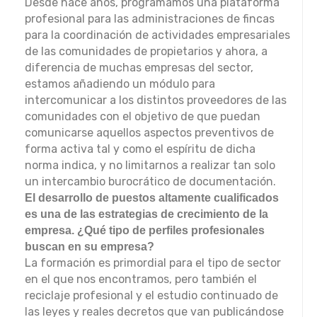
Desde hace años, programamos una plataforma
profesional para las administraciones de fincas
para la coordinación de actividades empresariales
de las comunidades de propietarios y ahora, a
diferencia de muchas empresas del sector,
estamos añadiendo un módulo para
intercomunicar a los distintos proveedores de las
comunidades con el objetivo de que puedan
comunicarse aquellos aspectos preventivos de
forma activa tal y como el espíritu de dicha
norma indica, y no limitarnos a realizar tan solo
un intercambio burocrático de documentación.
El desarrollo de puestos altamente cualificados
es una de las estrategias de crecimiento de la
empresa. ¿Qué tipo de perfiles profesionales
buscan en su empresa?
La formación es primordial para el tipo de sector
en el que nos encontramos, pero también el
reciclaje profesional y el estudio continuado de
las leyes y reales decretos que van publicándose