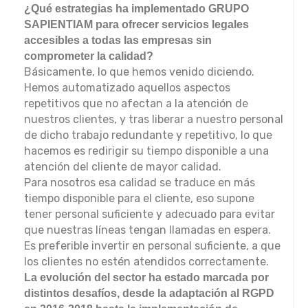
¿Qué estrategias ha implementado GRUPO
SAPIENTIAM para ofrecer servicios legales
accesibles a todas las empresas sin
comprometer la calidad?
Básicamente, lo que hemos venido diciendo.
Hemos automatizado aquellos aspectos
repetitivos que no afectan a la atención de
nuestros clientes, y tras liberar a nuestro personal
de dicho trabajo redundante y repetitivo, lo que
hacemos es redirigir su tiempo disponible a una
atención del cliente de mayor calidad.
Para nosotros esa calidad se traduce en más
tiempo disponible para el cliente, eso supone
tener personal suficiente y adecuado para evitar
que nuestras líneas tengan llamadas en espera.
Es preferible invertir en personal suficiente, a que
los clientes no estén atendidos correctamente.
La evolución del sector ha estado marcada por
distintos desafíos, desde la adaptación al RGPD