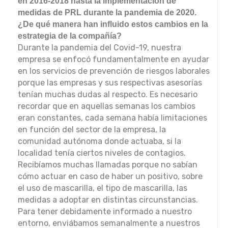
en 2016-2018 hasta la implementación de
medidas de PRL durante la pandemia de 2020.
¿De qué manera han influido estos cambios en la
estrategia de la compañía?
Durante la pandemia del Covid-19, nuestra
empresa se enfocó fundamentalmente en ayudar
en los servicios de prevención de riesgos laborales
porque las empresas y sus respectivas asesorías
tenían muchas dudas al respecto. Es necesario
recordar que en aquellas semanas los cambios
eran constantes, cada semana había limitaciones
en función del sector de la empresa, la
comunidad autónoma donde actuaba, si la
localidad tenía ciertos niveles de contagios.
Recibíamos muchas llamadas porque no sabían
cómo actuar en caso de haber un positivo, sobre
el uso de mascarilla, el tipo de mascarilla, las
medidas a adoptar en distintas circunstancias.
Para tener debidamente informado a nuestro
entorno, enviábamos semanalmente a nuestros