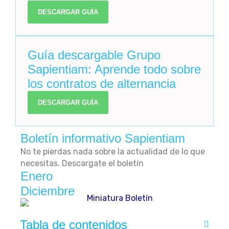
DESCARGAR GUÍA
Guía descargable Grupo
Sapientiam: Aprende todo sobre
los contratos de alternancia
DESCARGAR GUÍA
Boletín informativo Sapientiam
No te pierdas nada sobre la actualidad de lo que
necesitas. Descargate el boletín
Enero
Diciembre
Tabla de contenidos