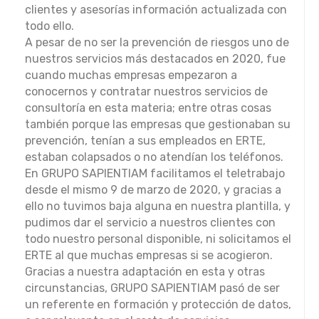
clientes y asesorías información actualizada con
todo ello.
A pesar de no ser la prevención de riesgos uno de
nuestros servicios más destacados en 2020, fue
cuando muchas empresas empezaron a
conocernos y contratar nuestros servicios de
consultoría en esta materia; entre otras cosas
también porque las empresas que gestionaban su
prevención, tenían a sus empleados en ERTE,
estaban colapsados o no atendían los teléfonos.
En GRUPO SAPIENTIAM facilitamos el teletrabajo
desde el mismo 9 de marzo de 2020, y gracias a
ello no tuvimos baja alguna en nuestra plantilla, y
pudimos dar el servicio a nuestros clientes con
todo nuestro personal disponible, ni solicitamos el
ERTE al que muchas empresas si se acogieron.
Gracias a nuestra adaptación en esta y otras
circunstancias, GRUPO SAPIENTIAM pasó de ser
un referente en formación y protección de datos,