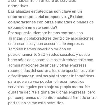
a ser relevante en el resto de servicios
normativos.
Las alianzas estratégicas son clave en un
entorno empresarial competitivo. ¿Existen
colaboraciones con otras entidades o planes de
expansión en este sentido?
Por supuesto, siempre hemos contado con
alianzas y colaboradores dentro de asociaciones
empresariales y con asesorías de empresas.
También hemos invertido mucho en
posicionamiento SEO y redes sociales, y desde
hace años colaboramos más estrechamente con
administraciones de fincas y otras empresas
reconocidas del sector a los que aportamos valor
o facilitamos nuestras plataformas informáticas
para que a su vez puedan ofrecer nuestros
servicios legales pero bajo su propia marca. Me
gustaría decirte alguna de dichas empresas, pero
por compromiso de confidencialidad firmado entre
partes, no se me está permitido.