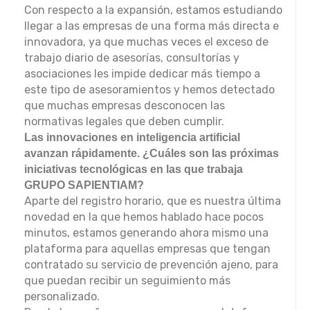
Con respecto a la expansión, estamos estudiando
llegar a las empresas de una forma más directa e
innovadora, ya que muchas veces el exceso de
trabajo diario de asesorías, consultorías y
asociaciones les impide dedicar más tiempo a
este tipo de asesoramientos y hemos detectado
que muchas empresas desconocen las
normativas legales que deben cumplir.
Las innovaciones en inteligencia artificial
avanzan rápidamente. ¿Cuáles son las próximas
iniciativas tecnológicas en las que trabaja
GRUPO SAPIENTIAM?
Aparte del registro horario, que es nuestra última
novedad en la que hemos hablado hace pocos
minutos, estamos generando ahora mismo una
plataforma para aquellas empresas que tengan
contratado su servicio de prevención ajeno, para
que puedan recibir un seguimiento más
personalizado.