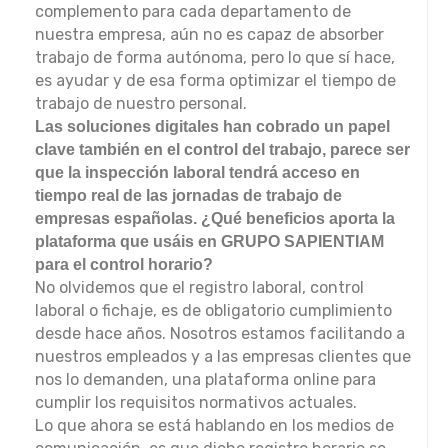
complemento para cada departamento de
nuestra empresa, aún no es capaz de absorber
trabajo de forma autónoma, pero lo que sí hace,
es ayudar y de esa forma optimizar el tiempo de
trabajo de nuestro personal.
Las soluciones digitales han cobrado un papel
clave también en el control del trabajo, parece ser
que la inspección laboral tendrá acceso en
tiempo real de las jornadas de trabajo de
empresas españolas. ¿Qué beneficios aporta la
plataforma que usáis en GRUPO SAPIENTIAM
para el control horario?
No olvidemos que el registro laboral, control
laboral o fichaje, es de obligatorio cumplimiento
desde hace años. Nosotros estamos facilitando a
nuestros empleados y a las empresas clientes que
nos lo demanden, una plataforma online para
cumplir los requisitos normativos actuales.
Lo que ahora se está hablando en los medios de