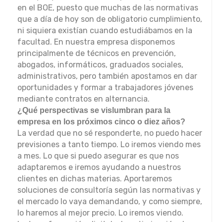
en el BOE, puesto que muchas de las normativas
que a día de hoy son de obligatorio cumplimiento,
ni siquiera existían cuando estudiábamos en la
facultad. En nuestra empresa disponemos
principalmente de técnicos en prevención,
abogados, informáticos, graduados sociales,
administrativos, pero también apostamos en dar
oportunidades y formar a trabajadores jóvenes
mediante contratos en alternancia.
¿Qué perspectivas se vislumbran para la
empresa en los próximos cinco o diez años?
La verdad que no sé responderte, no puedo hacer
previsiones a tanto tiempo. Lo iremos viendo mes
a mes. Lo que si puedo asegurar es que nos
adaptaremos e iremos ayudando a nuestros
clientes en dichas materias. Aportaremos
soluciones de consultoría según las normativas y
el mercado lo vaya demandando, y como siempre,
lo haremos al mejor precio. Lo iremos viendo.