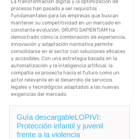
La transformación digital y la optimización de
procesos han pasado a ser requisitos
fundamentales para las empresas que buscan
mantener su competitividad en un mercado en
constante evolución. GRUPO SAPIENTIAM ha
demostrado cómo la combinación de experiencia,
innovación y adaptación normativa permite
consolidarse en el sector con soluciones eficaces
y accesibles. Con una estrategia basada en la
automatización y la inteligencia artificial, la
compañía se proyecta hacia el futuro como un
actor relevante en el desarrollo de servicios
legales y tecnológicos adaptados a las nuevas
exigencias del mercado.
Guía descargableLOPIVI:
Protección infantil y juvenil
frente a la violencia