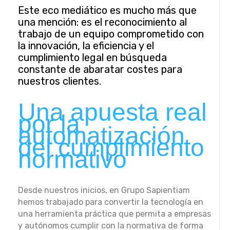
Este eco mediático es mucho más que
una mención: es el reconocimiento al
trabajo de un equipo comprometido con
la innovación, la eficiencia y el
cumplimiento legal en búsqueda
constante de abaratar costes para
nuestros clientes.
Una apuesta real
por la
automatización
del cumplimiento
normativo
Desde nuestros inicios, en Grupo Sapientiam
hemos trabajado para convertir la tecnología en
una herramienta práctica que permita a empresas
y autónomos cumplir con la normativa de forma