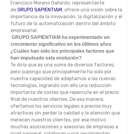
Francisco Moreno Gallardo, representante
de
GRUPO SAPIENTIAM
, ofrece una visión sobre la
importancia de la innovación, la digitalización y el
futuro de la automatización dentro del ámbito
empresarial.
GRUPO SAPIENTIAM ha experimentado un
crecimiento significativo en los últimos años.
¿Cuáles han sido los principales factores que
han impulsado esta evolución?
Te diría que es una suma de diversos factores,
pero supongo que principalmente ha sido por
nuestra capacidad de adaptarnos a las nuevas
tecnologías, logrando con ello una reducción
importante de costes que repercute en el precio
final de nuestros clientes. De esa manera,
ofertamos los servicios legales a precios muy
atractivos sin perder la calidad y la atención que
merecen nuestros clientes, por ese motivo
muchas asociaciones y asesorías de empresas a
nivel nacional, colaboran y nos recomiendan.