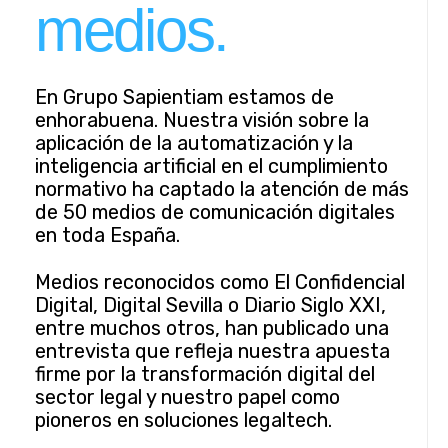
medios.
En Grupo Sapientiam estamos de
enhorabuena. Nuestra visión sobre la
aplicación de la automatización y la
inteligencia artificial en el cumplimiento
normativo ha captado la atención de más
de 50 medios de comunicación digitales
en toda España.
Medios reconocidos como El Confidencial
Digital, Digital Sevilla o Diario Siglo XXI,
entre muchos otros, han publicado una
entrevista que refleja nuestra apuesta
firme por la transformación digital del
sector legal y nuestro papel como
pioneros en soluciones legaltech.