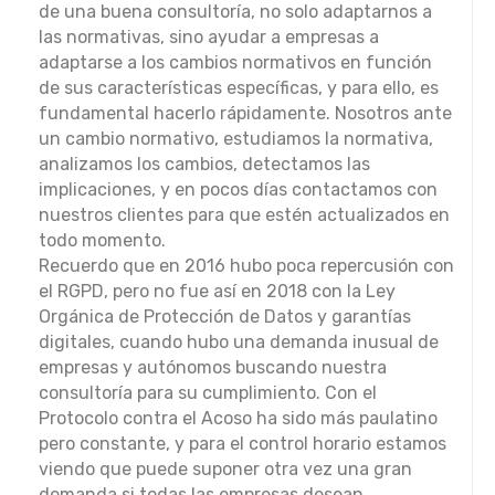
de una buena consultoría, no solo adaptarnos a
las normativas, sino ayudar a empresas a
adaptarse a los cambios normativos en función
de sus características específicas, y para ello, es
fundamental hacerlo rápidamente. Nosotros ante
un cambio normativo, estudiamos la normativa,
analizamos los cambios, detectamos las
implicaciones, y en pocos días contactamos con
nuestros clientes para que estén actualizados en
todo momento.
Recuerdo que en 2016 hubo poca repercusión con
el RGPD, pero no fue así en 2018 con la Ley
Orgánica de Protección de Datos y garantías
digitales, cuando hubo una demanda inusual de
empresas y autónomos buscando nuestra
consultoría para su cumplimiento. Con el
Protocolo contra el Acoso ha sido más paulatino
pero constante, y para el control horario estamos
viendo que puede suponer otra vez una gran
demanda si todas las empresas desean