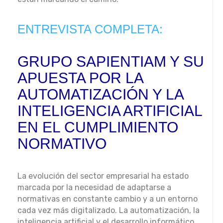
ENTREVISTA COMPLETA:
GRUPO SAPIENTIAM Y SU
APUESTA POR LA
AUTOMATIZACIÓN Y LA
INTELIGENCIA ARTIFICIAL
EN EL CUMPLIMIENTO
NORMATIVO
La evolución del sector empresarial ha estado
marcada por la necesidad de adaptarse a
normativas en constante cambio y a un entorno
cada vez más digitalizado. La automatización, la
inteligencia artificial y el desarrollo informático