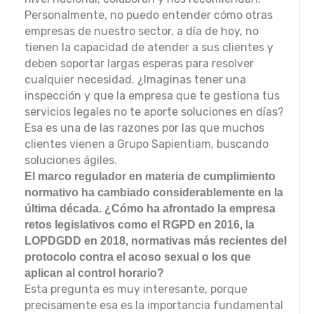
Personalmente, no puedo entender cómo otras
empresas de nuestro sector, a día de hoy, no
tienen la capacidad de atender a sus clientes y
deben soportar largas esperas para resolver
cualquier necesidad. ¿Imaginas tener una
inspección y que la empresa que te gestiona tus
servicios legales no te aporte soluciones en días?
Esa es una de las razones por las que muchos
clientes vienen a Grupo Sapientiam, buscando
soluciones ágiles.
El marco regulador en materia de cumplimiento
normativo ha cambiado considerablemente en la
última década. ¿Cómo ha afrontado la empresa
retos legislativos como el RGPD en 2016, la
LOPDGDD en 2018, normativas más recientes del
protocolo contra el acoso sexual o los que
aplican al control horario?
Esta pregunta es muy interesante, porque
precisamente esa es la importancia fundamental