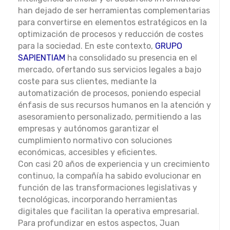
han dejado de ser herramientas complementarias
para convertirse en elementos estratégicos en la
optimización de procesos y reducción de costes
para la sociedad. En este contexto,
GRUPO
SAPIENTIAM
ha consolidado su presencia en el
mercado, ofertando sus servicios legales a bajo
coste para sus clientes, mediante la
automatización de procesos, poniendo especial
énfasis de sus recursos humanos en la atención y
asesoramiento personalizado, permitiendo a las
empresas y autónomos garantizar el
cumplimiento normativo con soluciones
económicas, accesibles y eficientes.
Con casi 20 años de experiencia y un crecimiento
continuo, la compañía ha sabido evolucionar en
función de las transformaciones legislativas y
tecnológicas, incorporando herramientas
digitales que facilitan la operativa empresarial.
Para profundizar en estos aspectos, Juan