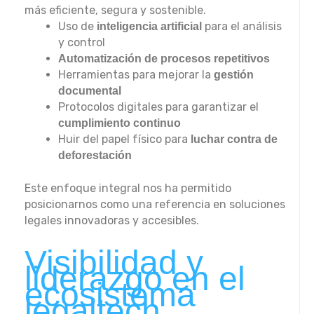
más eficiente, segura y sostenible.
Uso de
para el análisis
inteligencia artificial
y control
Automatización de procesos repetitivos
Herramientas para mejorar la
gestión
documental
Protocolos digitales para garantizar el
cumplimiento continuo
Huir del papel físico para
luchar contra de
deforestación
Este enfoque integral nos ha permitido
posicionarnos como una referencia en soluciones
legales innovadoras y accesibles.
Visibilidad y
liderazgo en el
ecosistema
legaltech