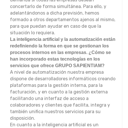
concertarlo de forma simultánea. Para ello, y
adelantándonos a dicha previsión, hemos
formado a otros departamentos ajenos al mismo,
para que puedan ayudar en caso de que la
situación lo requiera.
La inteligencia artificial y la automatización están
redefiniendo la forma en que se gestionan los
procesos internos en las empresas. ¿Cómo se
han incorporado estas tecnologías en los
servicios que ofrece GRUPO SAPIENTIAM?
A nivel de automatización nuestra empresa
dispone de desarrolladores informáticos creando
plataformas para la gestión interna, para la
facturación, y en cuanto a la gestión externa
facilitando una interfaz de acceso a
colaboradores y clientes que facilita, integra y
también unifica nuestros servicios para su
disposición.
En cuanto a la inteligencia artificial es un