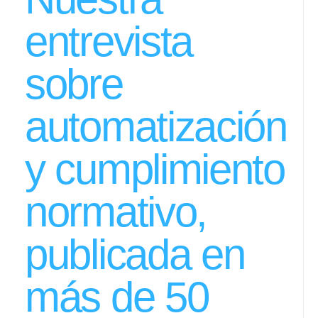
entrevista
sobre
automatización
y cumplimiento
normativo,
publicada en
más de 50