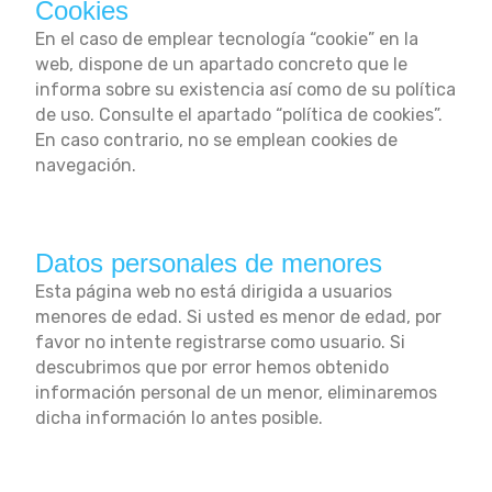
Cookies
En el caso de emplear tecnología “cookie” en la
web, dispone de un apartado concreto que le
informa sobre su existencia así como de su política
de uso. Consulte el apartado “política de cookies”.
En caso contrario, no se emplean cookies de
navegación.
Datos personales de menores
Esta página web no está dirigida a usuarios
menores de edad. Si usted es menor de edad, por
favor no intente registrarse como usuario. Si
descubrimos que por error hemos obtenido
información personal de un menor, eliminaremos
dicha información lo antes posible.