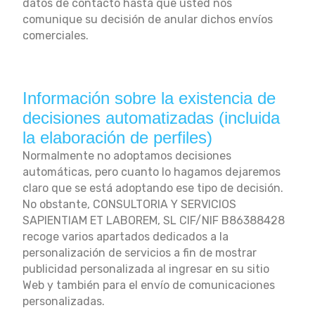
datos de contacto hasta que usted nos
comunique su decisión de anular dichos envíos
comerciales.
Información sobre la existencia de
decisiones automatizadas (incluida
la elaboración de perfiles)
Normalmente no adoptamos decisiones
automáticas, pero cuanto lo hagamos dejaremos
claro que se está adoptando ese tipo de decisión.
No obstante, CONSULTORIA Y SERVICIOS
SAPIENTIAM ET LABOREM, SL CIF/NIF B86388428
recoge varios apartados dedicados a la
personalización de servicios a fin de mostrar
publicidad personalizada al ingresar en su sitio
Web y también para el envío de comunicaciones
personalizadas.