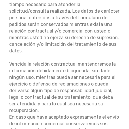
tiempo necesario para atender la
solicitud/consulta realizada.
Los datos de carácter
personal obtenidos a través del formulario de
pedidos serán conservados
mientras exista una
relación contractual y/o comercial con usted o
mientras usted no ejerza su derecho de supresión,
cancelación y/o limitación del tratamiento de sus
datos.
Vencida la relación contractual mantendremos la
información debidamente bloqueada, sin darle
ningún uso, mientras pueda ser necesaria para el
ejercicio o defensa de reclamaciones o pueda
derivarse algún tipo de responsabilidad judicial,
legal o contractual de su tratamiento, que deba
ser atendida y para lo cual sea necesaria su
recuperación.
En caso que haya aceptado expresamente el envío
de información comercial conservaremos sus