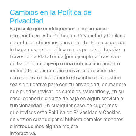
Cambios en la Política de
Privacidad
Es posible que modifiquemos la información
contenida en esta Política de Privacidad y Cookies
cuando lo estimemos conveniente. En caso de que
lo hagamos, te lo notificaremos por distintas vías a
través de la Plataforma (por ejemplo, a través de
un banner, un pop-up o una notificación push), o
incluso te lo comunicaremos a tu dirección de
correo electrónico cuando el cambio en cuestión
sea significativo para con tu privacidad, de manera
que puedas revisar los cambios, valorarlos y, en su
caso, oponerte o darte de baja en algún servicio o
funcionalidad. En cualquier caso, te sugerimos
que revises esta Política de Privacidad y Cookies
de vez en cuando por si hubiera cambios menores
o introducimos alguna mejora
interactiva.