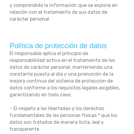
y comprendido la información que se expone en
relación con el tratamiento de sus datos de
carácter personal.
Política de protección de datos
El responsable aplica el principio de
responsabilidad activa en el tratamiento de los
datos de carácter personal, manteniendo una
constante puesta al día y una promoción de la
mejora continua del sistema de protección de
datos conforme a los requisitos legales exigibles,
garantizando en todo caso:
– El respeto a las libertades y los derechos
fundamentales de las personas físicas * que los
datos son tratados de manera lícita, leal y
transparente