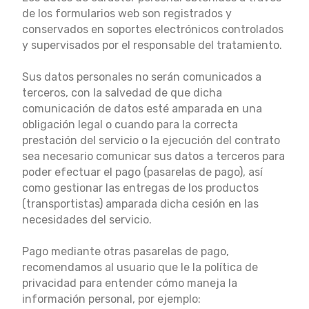
de los formularios web son registrados y
conservados en soportes electrónicos controlados
y supervisados por el responsable del tratamiento.
Sus datos personales no serán comunicados a
terceros, con la salvedad de que dicha
comunicación de datos esté amparada en una
obligación legal o cuando para la correcta
prestación del servicio o la ejecución del contrato
sea necesario comunicar sus datos a terceros para
poder efectuar el pago (pasarelas de pago), así
como gestionar las entregas de los productos
(transportistas) amparada dicha cesión en las
necesidades del servicio.
Pago mediante otras pasarelas de pago,
recomendamos al usuario que le la política de
privacidad para entender cómo maneja la
información personal, por ejemplo: