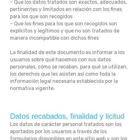
– Que los datos tratados son exactos, adecuados,
pertinentes y limitados en relación con los fines
para los que son recogidos
– Que los fines para los que son recogidos son
explícitos y legítimos y que no son tratados de
manera incompatible con dichos fines
La finalidad de este documento es informar a los
usuarios sobre qué hacemos con sus datos
personales, cómo se recaban, para qué se utilizan,
los derechos que les asisten así como toda la
información legal necesaria establecida por la
normativa vigente.
Datos recabados, finalidad y licitud
Los datos de carácter personal tratados son los
aportados por los usuarios a través de los
formularios disponibles en este sitio web y son los