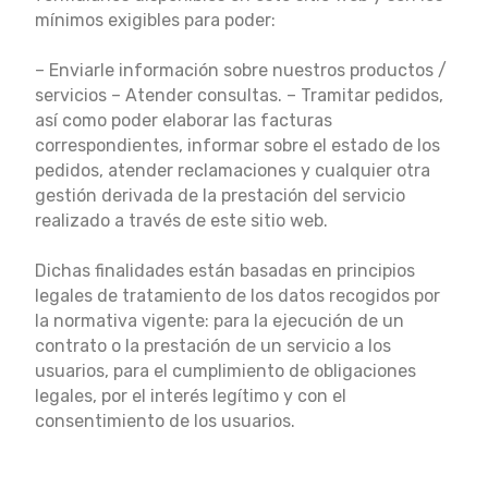
mínimos exigibles para poder:
– Enviarle información sobre nuestros productos /
servicios – Atender consultas. – Tramitar pedidos,
así como poder elaborar las facturas
correspondientes, informar sobre el estado de los
pedidos, atender reclamaciones y cualquier otra
gestión derivada de la prestación del servicio
realizado a través de este sitio web.
Dichas finalidades están basadas en principios
legales de tratamiento de los datos recogidos por
la normativa vigente: para la ejecución de un
contrato o la prestación de un servicio a los
usuarios, para el cumplimiento de obligaciones
legales, por el interés legítimo y con el
consentimiento de los usuarios.