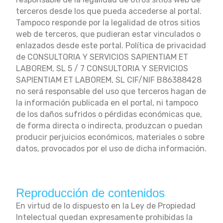
terceros desde los que pueda accederse al portal.
Tampoco responde por la legalidad de otros sitios
web de terceros, que pudieran estar vinculados o
enlazados desde este portal. Política de privacidad
de CONSULTORIA Y SERVICIOS SAPIENTIAM ET
LABOREM, SL 5 / 7 CONSULTORIA Y SERVICIOS
SAPIENTIAM ET LABOREM, SL CIF/NIF B86388428
no será responsable del uso que terceros hagan de
la información publicada en el portal, ni tampoco
de los daños sufridos o pérdidas económicas que,
de forma directa o indirecta, produzcan o puedan
producir perjuicios económicos, materiales o sobre
datos, provocados por el uso de dicha información.
Reproducción de contenidos
En virtud de lo dispuesto en la Ley de Propiedad
Intelectual quedan expresamente prohibidas la