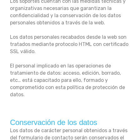
Los soportes cuentan con las medidas técnicas y
organizativas necesarias que garantizan la
confidencialidad y la conservación de los datos
personales obtenidos a través de la web.
Los datos personales recabados desde la web son
tratados mediante protocolo HTML con certificado
SSL válido.
El personal implicado en las operaciones de
tratamiento de datos: acceso, edición, borrado,
etc… está capacitado para ello, formado y
comprometido con esta política de protección de
datos.
Conservación de los datos
Los datos de carácter personal obtenidos a través
del formulario de contacto serán conservados el