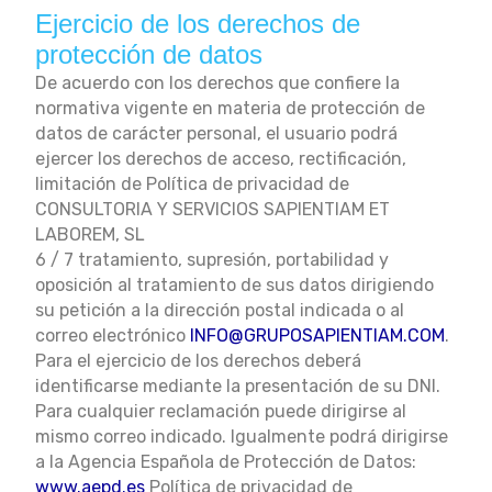
Ejercicio de los derechos de
protección de datos
De acuerdo con los derechos que confiere la
normativa vigente en materia de protección de
datos de carácter personal, el usuario podrá
ejercer los derechos de acceso, rectificación,
limitación de Política de privacidad de
CONSULTORIA Y SERVICIOS SAPIENTIAM ET
LABOREM, SL
6 / 7 tratamiento, supresión, portabilidad y
oposición al tratamiento de sus datos dirigiendo
su petición a la dirección postal indicada o al
correo electrónico
INFO@GRUPOSAPIENTIAM.COM
.
Para el ejercicio de los derechos deberá
identificarse mediante la presentación de su DNI.
Para cualquier reclamación puede dirigirse al
mismo correo indicado. Igualmente podrá dirigirse
a la Agencia Española de Protección de Datos:
www.aepd.es
Política de privacidad de