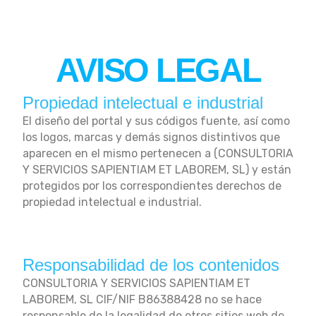
AVISO LEGAL
Propiedad intelectual e industrial
El diseño del portal y sus códigos fuente, así como
los logos, marcas y demás signos distintivos que
aparecen en el mismo pertenecen a (CONSULTORIA
Y SERVICIOS SAPIENTIAM ET LABOREM, SL) y están
protegidos por los correspondientes derechos de
propiedad intelectual e industrial.
Responsabilidad de los contenidos
CONSULTORIA Y SERVICIOS SAPIENTIAM ET
LABOREM, SL CIF/NIF B86388428 no se hace
responsable de la legalidad de otros sitios web de