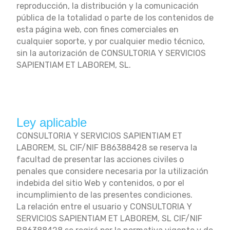
reproducción, la distribución y la comunicación
pública de la totalidad o parte de los contenidos de
esta página web, con fines comerciales en
cualquier soporte, y por cualquier medio técnico,
sin la autorización de CONSULTORIA Y SERVICIOS
SAPIENTIAM ET LABOREM, SL.
Ley aplicable
CONSULTORIA Y SERVICIOS SAPIENTIAM ET
LABOREM, SL CIF/NIF B86388428 se reserva la
facultad de presentar las acciones civiles o
penales que considere necesaria por la utilización
indebida del sitio Web y contenidos, o por el
incumplimiento de las presentes condiciones.
La relación entre el usuario y CONSULTORIA Y
SERVICIOS SAPIENTIAM ET LABOREM, SL CIF/NIF