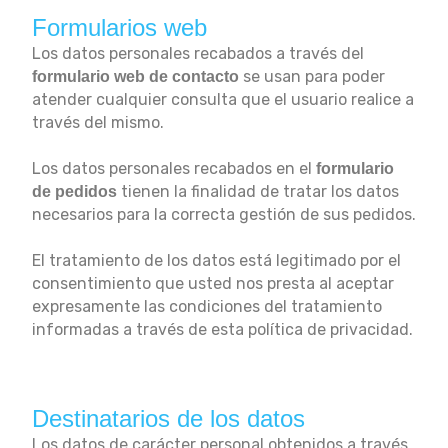
Formularios web
Los datos personales recabados a través del
se usan para poder
formulario web de contacto
atender cualquier consulta que el usuario realice a
través del mismo.
Los datos personales recabados en el
formulario
tienen la finalidad de tratar los datos
de pedidos
necesarios para la correcta gestión de sus pedidos.
El tratamiento de los datos está legitimado por el
consentimiento que usted nos presta al aceptar
expresamente las condiciones del tratamiento
informadas a través de esta política de privacidad.
Destinatarios de los datos
Los datos de carácter personal obtenidos a través