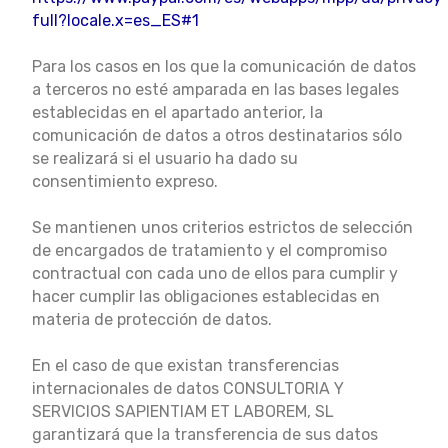
full?locale.x=es_ES#1
Para los casos en los que la comunicación de datos
a terceros no esté amparada en las bases legales
establecidas en el apartado anterior, la
comunicación de datos a otros destinatarios sólo
se realizará si
el usuario ha dado su
consentimiento expreso.
Se mantienen unos criterios estrictos de selección
de encargados de tratamiento y el compromiso
contractual con cada uno de ellos para cumplir y
hacer cumplir las obligaciones establecidas en
materia de protección de datos.
En el caso de que existan transferencias
internacionales de datos CONSULTORIA Y
SERVICIOS SAPIENTIAM ET LABOREM, SL
garantizará que la transferencia de sus datos