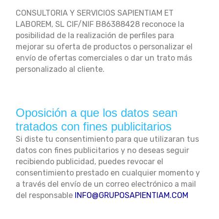
CONSULTORIA Y SERVICIOS SAPIENTIAM ET
LABOREM, SL CIF/NIF B86388428 reconoce la
posibilidad de la realización de perfiles para
mejorar su oferta de productos o personalizar el
envío de ofertas comerciales o dar un trato más
personalizado al cliente.
Oposición a que los datos sean
tratados con fines publicitarios
Si diste tu consentimiento para que utilizaran tus
datos con fines publicitarios y no deseas seguir
recibiendo publicidad, puedes revocar el
consentimiento prestado en cualquier momento y
a través del envío de un correo electrónico a mail
del responsable
INFO@GRUPOSAPIENTIAM.COM