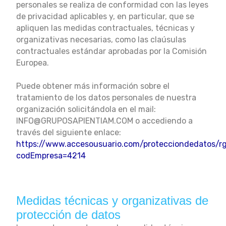
personales se realiza de conformidad con las leyes
de privacidad aplicables y, en particular, que se
apliquen las medidas contractuales, técnicas y
organizativas necesarias, como las claúsulas
contractuales estándar aprobadas por la Comisión
Europea.
Puede obtener más información sobre el
tratamiento de los datos personales de nuestra
organización solicitándola en el mail:
INFO@GRUPOSAPIENTIAM.COM o accediendo a
través del siguiente enlace:
https://www.accesousuario.com/protecciondedatos/r
codEmpresa=4214
Medidas técnicas y organizativas de
protección de datos